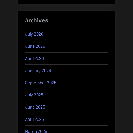
Archives
July 2026
June 2026
April 2026
January 2026
September 2025
July 2025
June 2025
April 2025
March 2025