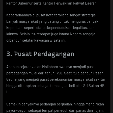
kantor Gubernur serta Kantor Perwakilan Rakyat Daerah.
Keberadaannya di pusat kota terbilang sangat strategis,
banyak masyarakat yang datang untuk mengurus banyak
keperluan, seperti status kependudukan, legalitas, dan
lainnya. Selain itu, terdapat juga Istana Negara sengaja
dibangun sekitar kawasan wisata ini.
3. Pusat Perdagangan
Adapun sejarah Jalan Malioboro awalnya menjadi pusat
perdagangan mulai dari tahun 1758. Saat itu dibangun Pasar
Gedhe yang menjadi pusat perekonomian masyarakat sekitar
hingga ditetapkan sebagai tempat jual beli oleh Sri Sultan HB
I.
Semakin banyaknya pedangan berjualan, hingga mendirikan
payon-payon sebagai tempat peneduh dari panas dan hujan.