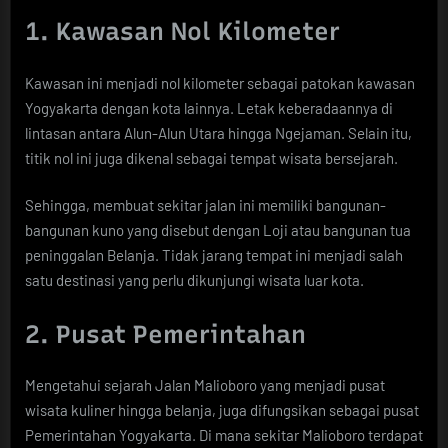
1. Kawasan Nol Kilometer
Kawasan ini menjadi nol kilometer sebagai patokan kawasan
Yogyakarta dengan kota lainnya. Letak keberadaannya di
lintasan antara Alun-Alun Utara hingga Ngejaman. Selain itu,
titik nol ini juga dikenal sebagai tempat wisata bersejarah.
Sehingga, membuat sekitar jalan ini memiliki bangunan-
bangunan kuno yang disebut dengan Loji atau bangunan tua
peninggalan Belanja. Tidak jarang tempat ini menjadi salah
satu destinasi yang perlu dikunjungi wisata luar kota.
2. Pusat Pemerintahan
Mengetahui sejarah Jalan Malioboro yang menjadi pusat
wisata kuliner hingga belanja, juga difungsikan sebagai pusat
Pemerintahan Yogyakarta. Di mana sekitar Malioboro terdapat