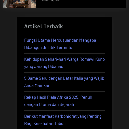
Artikel Terbaik
Fungsi Utama Mercusuar dan Mengapa
Dibangun di Titik Tertentu
Kehidupan Sehari-hari Warga Romawi Kuno
yang Jarang Dibahas
5 Game Seru dengan Latar Italia yang Wajib
Anda Mainkan
Rekap Hasil Piala Afrika 2025, Penuh
dengan Drama dan Sejarah
Berikut Manfaat Karbohidrat yang Penting
Bagi Kesehatan Tubuh