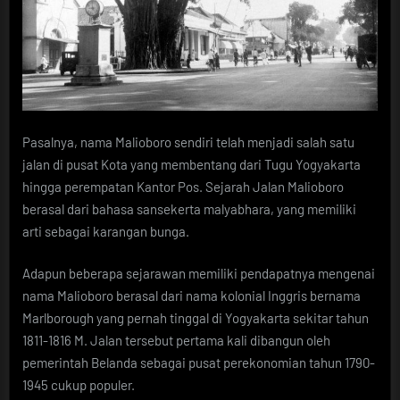
Pasalnya, nama Malioboro sendiri telah menjadi salah satu
jalan di pusat Kota yang membentang dari Tugu Yogyakarta
hingga perempatan Kantor Pos. Sejarah Jalan Malioboro
berasal dari bahasa sansekerta malyabhara, yang memiliki
arti sebagai karangan bunga.
Adapun beberapa sejarawan memiliki pendapatnya mengenai
nama Malioboro berasal dari nama kolonial Inggris bernama
Marlborough yang pernah tinggal di Yogyakarta sekitar tahun
1811-1816 M. Jalan tersebut pertama kali dibangun oleh
pemerintah Belanda sebagai pusat perekonomian tahun 1790-
1945 cukup populer.