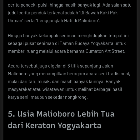
cerita pendek, puisi, hingga masih banyak lagi. Ada salah satu
judul cerita penduk terkenal adalah “Di Bawah Kaki Pak
Dirman” serta “Lengganglah Hati di Malioboro”.
Hingga banyak kelompok seniman menghidupkan tempat ini
sebagai pusat seniman di Taman Budaya Yogyakarta untuk
memberi ruang melalui acara bernama Gumaton Art Street.
Acara tersebut juga digelar di 6 titik sepanjang Jalan
Malioboro yang menampilkan beragam acara seni tradisional,
mulai dari tari, musik, dan masih banyak lainnya. Banyak
masyarakat atau wisatawan untuk melihat berbagai hasil
karya seni, maupun sekedar nongkrong.
5. Usia Malioboro Lebih Tua
dari Keraton Yogyakarta