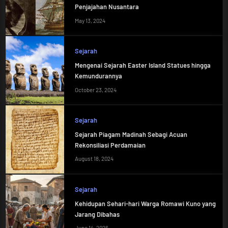
Penjajahan Nusantara
May 13, 2024
Sejarah
Mengenai Sejarah Easter Island Statues hingga
Kemundurannya
October 23, 2024
Sejarah
Sejarah Piagam Madinah Sebagi Acuan
Rekonsiliasi Perdamaian
August 18, 2024
Sejarah
Kehidupan Sehari-hari Warga Romawi Kuno yang
Jarang Dibahas
June 14, 2026