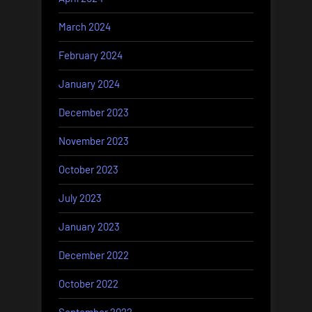
March 2024
February 2024
January 2024
December 2023
November 2023
October 2023
July 2023
January 2023
December 2022
October 2022