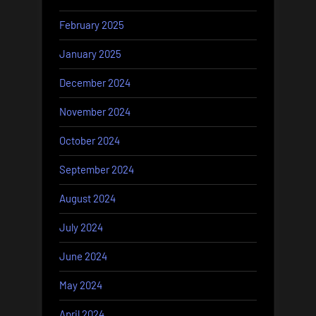
February 2025
January 2025
December 2024
November 2024
October 2024
September 2024
August 2024
July 2024
June 2024
May 2024
April 2024