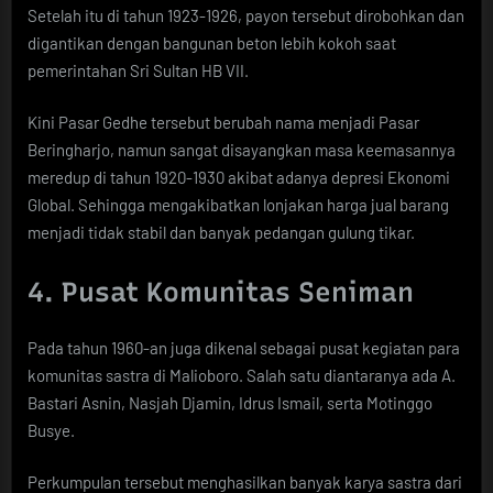
Setelah itu di tahun 1923-1926, payon tersebut dirobohkan dan
digantikan dengan bangunan beton lebih kokoh saat
pemerintahan Sri Sultan HB VII.
Kini Pasar Gedhe tersebut berubah nama menjadi Pasar
Beringharjo, namun sangat disayangkan masa keemasannya
meredup di tahun 1920-1930 akibat adanya depresi Ekonomi
Global. Sehingga mengakibatkan lonjakan harga jual barang
menjadi tidak stabil dan banyak pedangan gulung tikar.
4. Pusat Komunitas Seniman
Pada tahun 1960-an juga dikenal sebagai pusat kegiatan para
komunitas sastra di Malioboro. Salah satu diantaranya ada A.
Bastari Asnin, Nasjah Djamin, Idrus Ismail, serta Motinggo
Busye.
Perkumpulan tersebut menghasilkan banyak karya sastra dari