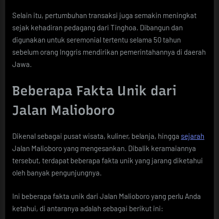
Selain itu, pertumbuhan transaksi juga semakin meningkat
sejak kehadiran pedagang dari Tinghoa. Dibangun dan
digunakan untuk seremonial tertentu selama 50 tahun
sebelum orang Inggris mendirikan pemerintahannya di daerah
Jawa.
Beberapa Fakta Unik dari
Jalan Malioboro
Dikenal sebagai pusat wisata, kuliner, belanja, hingga
sejarah
Jalan Malioboro yang mengesankan. Dibalik keramaiannya
tersebut, terdapat beberapa fakta unik yang jarang diketahui
oleh banyak pengunjungnya.
Ini beberapa fakta unik dari Jalan Malioboro yang perlu Anda
ketahui, di antaranya adalah sebagai berikut ini: