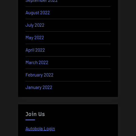
September 2022
August 2022
July 2022
May 2022
April 2022
March 2022
February 2022
January 2022
Join Us
Autobola Login