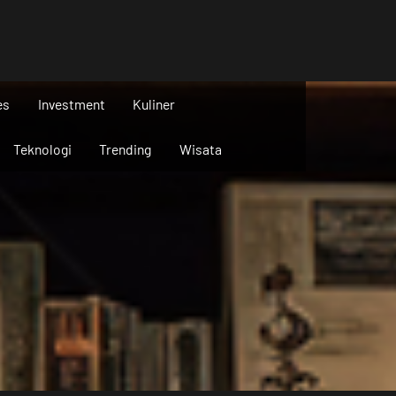
es
Investment
Kuliner
Teknologi
Trending
Wisata