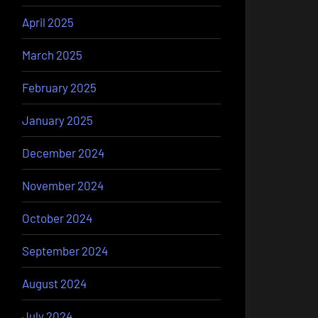
April 2025
March 2025
February 2025
January 2025
December 2024
November 2024
October 2024
September 2024
August 2024
July 2024