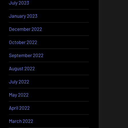
July 2023
January 2023
December 2022
October 2022
September 2022
August 2022
July 2022
May 2022
April 2022
March 2022