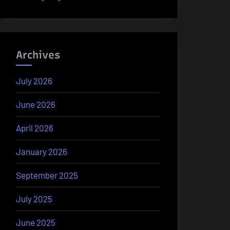
Archives
July 2026
June 2026
April 2026
January 2026
September 2025
July 2025
June 2025