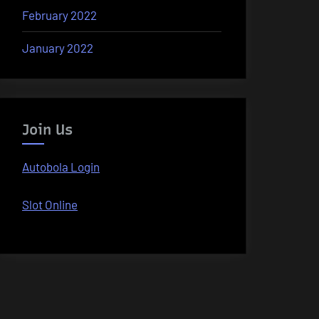
February 2022
January 2022
Join Us
Autobola Login
Slot Online