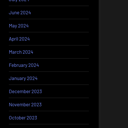
June 2024
May 2024
April 2024
March 2024
February 2024
January 2024
December 2023
November 2023
October 2023