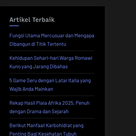
Artikel Terbaik
Fungsi Utama Mercusuar dan Mengapa
Dibangun di Titik Tertentu
Kehidupan Sehari-hari Warga Romawi
Kuno yang Jarang Dibahas
5 Game Seru dengan Latar Italia yang
Wajib Anda Mainkan
Rekap Hasil Piala Afrika 2025, Penuh
dengan Drama dan Sejarah
Berikut Manfaat Karbohidrat yang
Penting Bagi Kesehatan Tubuh