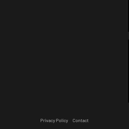
Privacy Policy
Contact