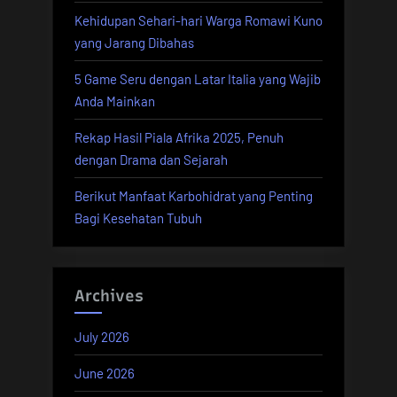
Kehidupan Sehari-hari Warga Romawi Kuno
China”
yang Jarang Dibahas
5 Game Seru dengan Latar Italia yang Wajib
Anda Mainkan
Rekap Hasil Piala Afrika 2025, Penuh
dengan Drama dan Sejarah
Berikut Manfaat Karbohidrat yang Penting
Bagi Kesehatan Tubuh
Archives
July 2026
June 2026