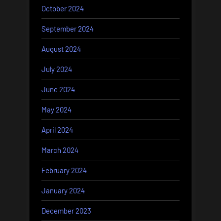
October 2024
September 2024
August 2024
July 2024
June 2024
May 2024
April 2024
March 2024
February 2024
January 2024
December 2023