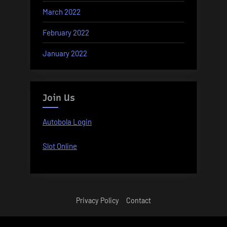
March 2022
February 2022
January 2022
Join Us
Autobola Login
Slot Online
Privacy Policy
Contact