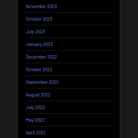
November 2023
October 2023
July 2023
January 2023
December 2022
October 2022
September 2022
August 2022
July 2022
May 2022
April 2022