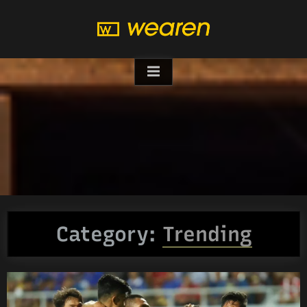
Skip
to
content
Category:
Trending