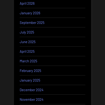
April 2026
January 2026
September 2025
July 2025
June 2025
April 2025
March 2025
February 2025
January 2025
December 2024
November 2024