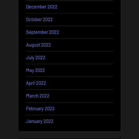
December 2022
October 2022
September 2022
August 2022
July 2022
May 2022
April 2022
March 2022
February 2022
January 2022