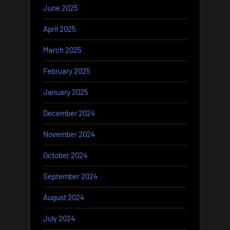
June 2025
April 2025
March 2025
February 2025
January 2025
December 2024
November 2024
October 2024
September 2024
August 2024
July 2024