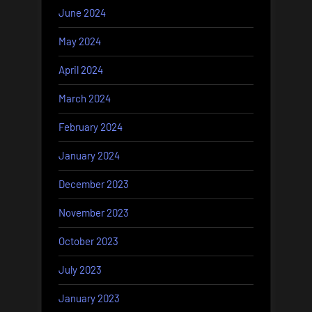
June 2024
May 2024
April 2024
March 2024
February 2024
January 2024
December 2023
November 2023
October 2023
July 2023
January 2023