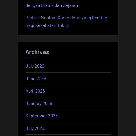
dengan Drama dan Sejarah
Berikut Manfaat Karbohidrat yang Penting
Bagi Kesehatan Tubuh
Archives
July 2026
June 2026
April 2026
January 2026
September 2025
July 2025