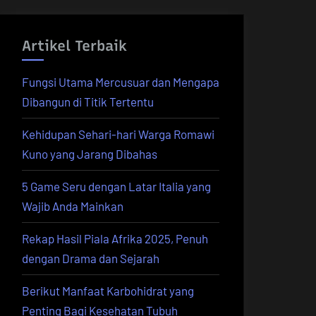
Artikel Terbaik
Fungsi Utama Mercusuar dan Mengapa
Dibangun di Titik Tertentu
Kehidupan Sehari-hari Warga Romawi
Kuno yang Jarang Dibahas
5 Game Seru dengan Latar Italia yang
Wajib Anda Mainkan
Rekap Hasil Piala Afrika 2025, Penuh
dengan Drama dan Sejarah
Berikut Manfaat Karbohidrat yang
Penting Bagi Kesehatan Tubuh