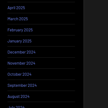
April 2025
March 2025
February 2025
January 2025
December 2024
November 2024
October 2024
September 2024
August 2024
July 2024