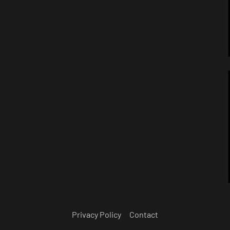
Privacy Policy
Contact