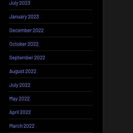
July 2023
January 2023
December 2022
October 2022
September 2022
August 2022
July 2022
May 2022
April 2022
March 2022