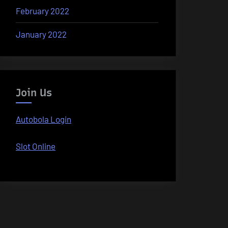
February 2022
January 2022
Join Us
Autobola Login
Slot Online