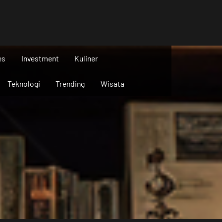
es
Investment
Kuliner
Teknologi
Trending
Wisata