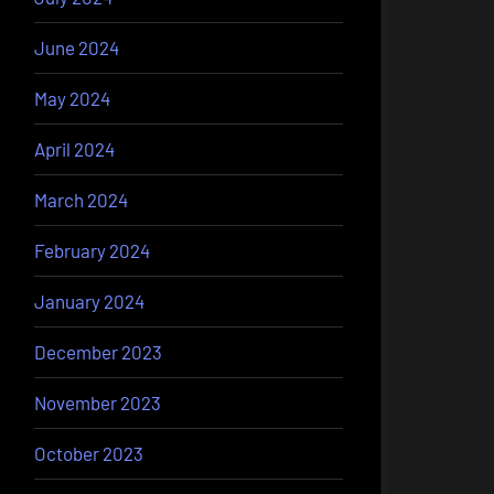
June 2024
May 2024
April 2024
March 2024
February 2024
January 2024
December 2023
November 2023
October 2023