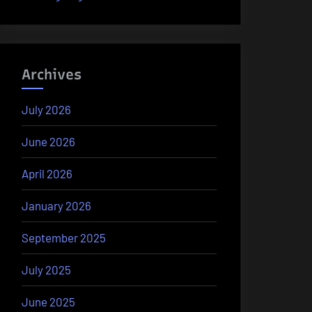
Archives
July 2026
June 2026
April 2026
January 2026
September 2025
July 2025
June 2025