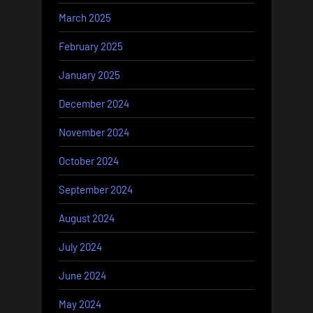
March 2025
February 2025
January 2025
December 2024
November 2024
October 2024
September 2024
August 2024
July 2024
June 2024
May 2024