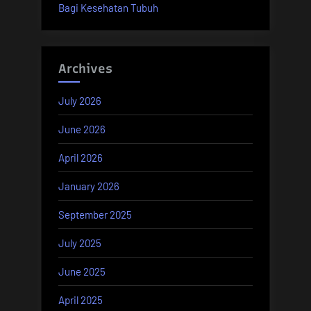
Bagi Kesehatan Tubuh
Archives
July 2026
June 2026
April 2026
January 2026
September 2025
July 2025
June 2025
April 2025