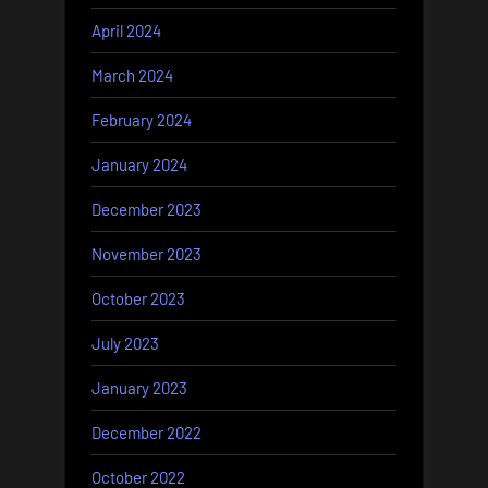
April 2024
March 2024
February 2024
January 2024
December 2023
November 2023
October 2023
July 2023
January 2023
December 2022
October 2022