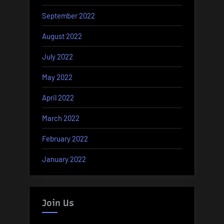
September 2022
August 2022
July 2022
May 2022
April 2022
March 2022
February 2022
January 2022
Join Us