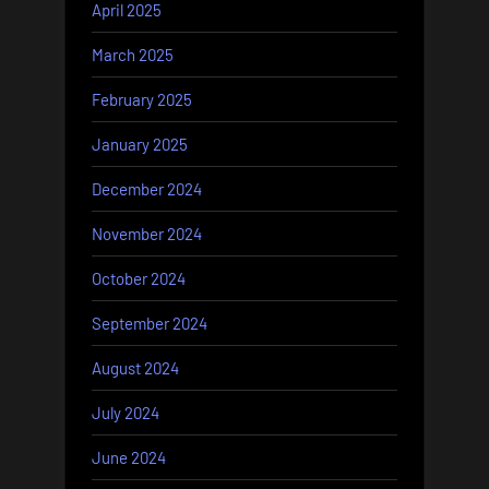
April 2025
March 2025
February 2025
January 2025
December 2024
November 2024
October 2024
September 2024
August 2024
July 2024
June 2024