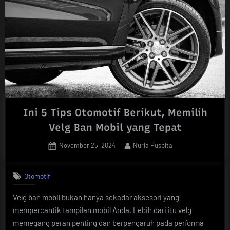
Ini 5 Tips Otomotif Berikut, Memilih
Velg Ban Mobil yang Tepat
Posted
By
November 25, 2024
Nuria Puspita
on
Otomotif
Velg ban mobil bukan hanya sekadar aksesori yang
mempercantik tampilan mobil Anda. Lebih dari itu velg
memegang peran penting dan berpengaruh pada performa