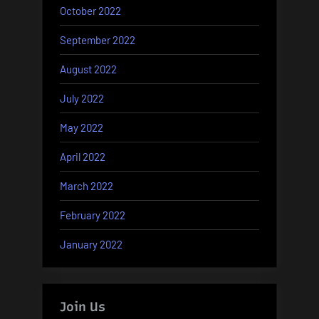
October 2022
September 2022
August 2022
July 2022
May 2022
April 2022
March 2022
February 2022
January 2022
Join Us