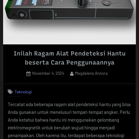
yang
Penuh
Misteri”
Inilah Ragam Alat Pendeteksi Hantu
beserta Cara Penggunaannya
Posted
By
November 4, 2024
Magdalena Annora
on
Teknologi
Tercatat ada beberapa ragam alat pendeteksi hantu yang bisa
Anda gunakan untuk menelusuri tempat-tempat angker. Perlu
Anda ketahui bahwa hantu ini menggunakan gelombang
elektromagnetik untuk berubah wujud hingga menjadi
penampakan. Oleh karena itu, terdapat beberapa teknologi