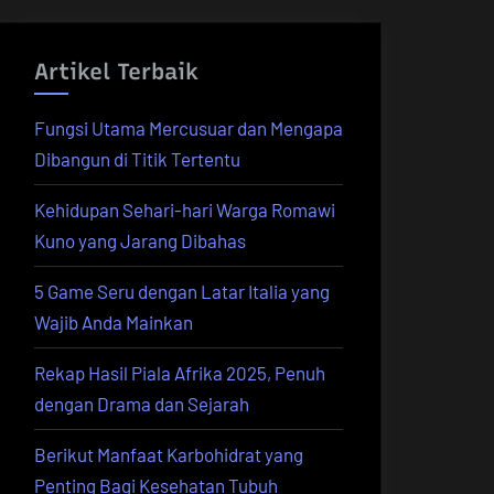
Artikel Terbaik
Fungsi Utama Mercusuar dan Mengapa
Dibangun di Titik Tertentu
Kehidupan Sehari-hari Warga Romawi
Kuno yang Jarang Dibahas
5 Game Seru dengan Latar Italia yang
Wajib Anda Mainkan
Rekap Hasil Piala Afrika 2025, Penuh
dengan Drama dan Sejarah
Berikut Manfaat Karbohidrat yang
Penting Bagi Kesehatan Tubuh