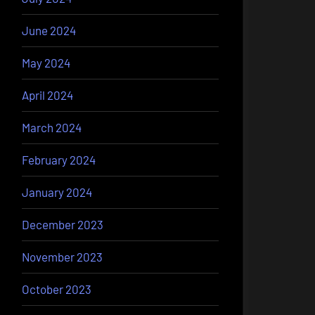
June 2024
May 2024
April 2024
March 2024
February 2024
January 2024
December 2023
November 2023
October 2023