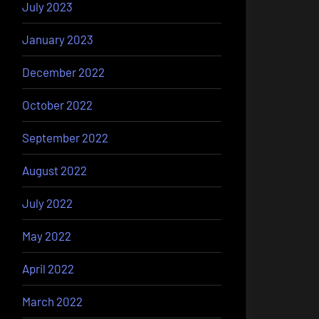
July 2023
January 2023
December 2022
October 2022
September 2022
August 2022
July 2022
May 2022
April 2022
March 2022