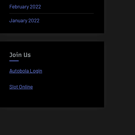
February 2022
January 2022
Join Us
Autobola Login
Slot Online