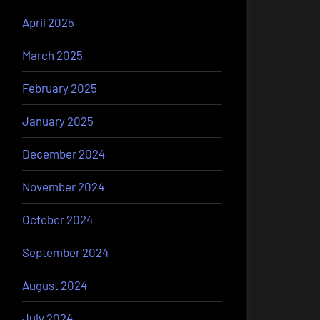
April 2025
March 2025
February 2025
January 2025
December 2024
November 2024
October 2024
September 2024
August 2024
July 2024