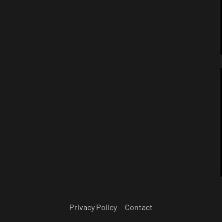
Privacy Policy
Contact