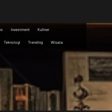
es
Investment
Kuliner
Teknologi
Trending
Wisata