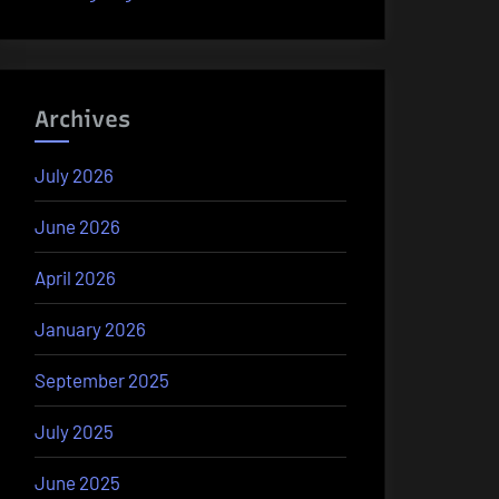
Archives
July 2026
June 2026
April 2026
January 2026
September 2025
July 2025
June 2025