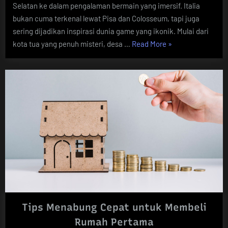
Selatan ke dalam pengalaman bermain yang imersif. Italia
bukan cuma terkenal lewat Pisa dan Colosseum, tapi juga
sering dijadikan inspirasi dunia game yang ikonik. Mulai dari
“5
kota tua yang penuh misteri, desa …
Read More
»
Game
Seru
dengan
Latar
Italia
yang
Wajib
Anda
Mainkan”
Tips Menabung Cepat untuk Membeli
Rumah Pertama