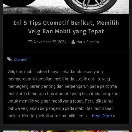
Ini 5 Tips Otomotif Berikut, Memilih
Velg Ban Mobil yang Tepat
Posted
By
November 25, 2024
Nuria Puspita
on
Otomotif
Velg ban mobil bukan hanya sekadar aksesori yang
mempercantik tampilan mobil Anda. Lebih dari itu velg
memegang peran penting dan berpengaruh pada performa
mobil. Ada beberapa tips otomotif yang bisa Anda terapkan
untuk memilih velg ban mobil yang tepat. Perlu diketahui
bahwa velg akan berpengaruh pada stabilitas mobil saat
“Ini
melaju. Penting sekali untuk memilih jenis …
Read More
»
5
Tips