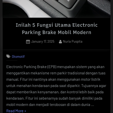
Inilah 5 Fungsi Utama Electronic
Parking Brake Mobil Modern
Posted
By
January 17, 2025
Nuria Puspita
on
Otomotif
Electronic Parking Brake (EPB) merupakan sistem yang akan
menggantikan mekanisme rem parkir tradisional dengan tuas
manual. Fitur ini nantinya akan menggunakan motor listrik
untuk menahan kendaraan pada saat diparkir. Tujuannya agar
dapat memberikan kenyamanan, dan kontrol lebih baik pada
kendaraan. Fitur ini sebenarnya sudah banyak dimiliki pada
mobil modern dan menjadi terobosan di dalam dunia …
“Inilah
Read More
»