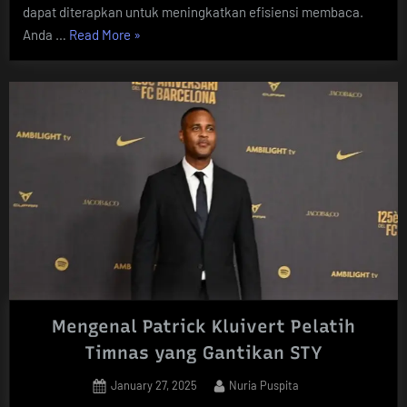
dapat diterapkan untuk meningkatkan efisiensi membaca.
“Teknik
Anda …
Read More
»
Membaca
Cepat
untuk
Menyerap
Informasi
Lebih
Banyak”
Mengenal Patrick Kluivert Pelatih
Timnas yang Gantikan STY
Posted
By
January 27, 2025
Nuria Puspita
on