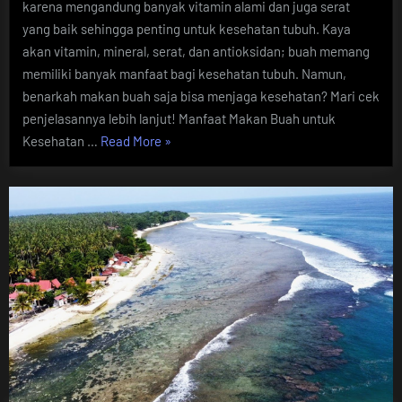
karena mengandung banyak vitamin alami dan juga serat
yang baik sehingga penting untuk kesehatan tubuh. Kaya
akan vitamin, mineral, serat, dan antioksidan; buah memang
memiliki banyak manfaat bagi kesehatan tubuh. Namun,
benarkah makan buah saja bisa menjaga kesehatan? Mari cek
penjelasannya lebih lanjut! Manfaat Makan Buah untuk
“Makan
Kesehatan …
Read More
»
Buah
Bisa
Jaga
Kesehatan
Tubuh?
Ini
Dia
Penjelasannya”