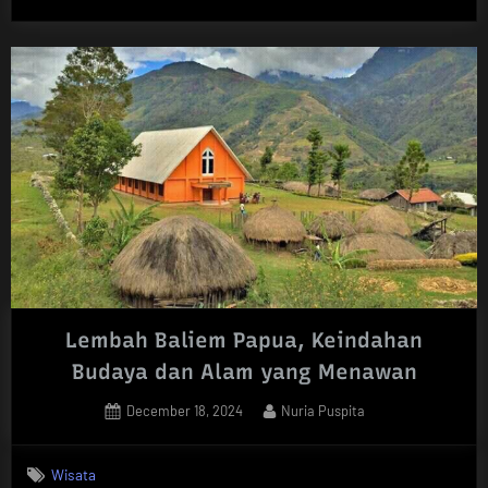
5
Fungsi
Utama
Electronic
Parking
Brake
Mobil
Modern”
Lembah Baliem Papua, Keindahan
Budaya dan Alam yang Menawan
Posted
By
December 18, 2024
Nuria Puspita
on
Wisata