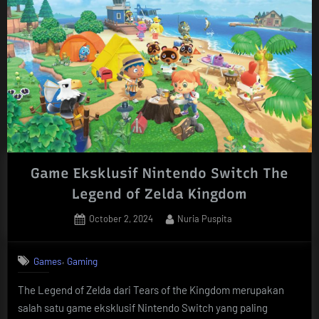
Setia,
Wisata
Populer
Bagi
Peselancar”
Game Eksklusif Nintendo Switch The
Legend of Zelda Kingdom
Posted
By
October 2, 2024
Nuria Puspita
on
,
Games
Gaming
The Legend of Zelda dari Tears of the Kingdom merupakan
salah satu game eksklusif Nintendo Switch yang paling