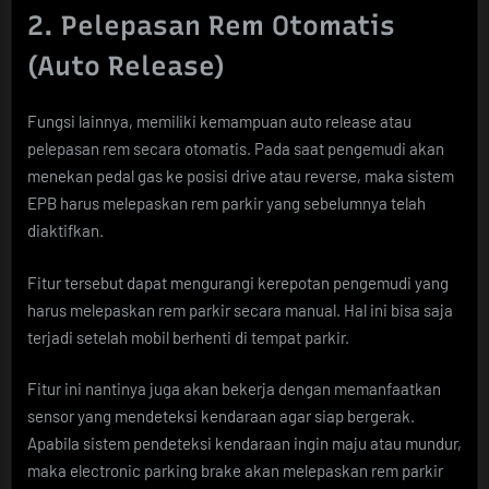
2. Pelepasan Rem Otomatis
(Auto Release)
Fungsi lainnya, memiliki kemampuan auto release atau
pelepasan rem secara otomatis. Pada saat pengemudi akan
menekan pedal gas ke posisi drive atau reverse, maka sistem
EPB harus melepaskan rem parkir yang sebelumnya telah
diaktifkan.
Fitur tersebut dapat mengurangi kerepotan pengemudi yang
harus melepaskan rem parkir secara manual. Hal ini bisa saja
terjadi setelah mobil berhenti di tempat parkir.
Fitur ini nantinya juga akan bekerja dengan memanfaatkan
sensor yang mendeteksi kendaraan agar siap bergerak.
Apabila sistem pendeteksi kendaraan ingin maju atau mundur,
maka electronic parking brake akan melepaskan rem parkir