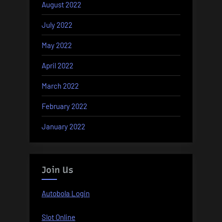
August 2022
July 2022
May 2022
April 2022
March 2022
February 2022
January 2022
Join Us
Autobola Login
Slot Online