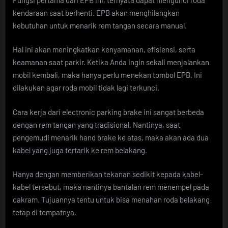
kendaraan saat berhenti. EPB akan menghilangkan
kebutuhan untuk menarik rem tangan secara manual.
Hal ini akan meningkatkan kenyamanan, efisiensi, serta
keamanan saat parkir. Ketika Anda ingin sekali menjalankan
mobil kembali, maka hanya perlu menekan tombol EPB. Ini
dilakukan agar roda mobil tidak lagi terkunci.
Cara kerja dari electronic parking brake ini sangat berbeda
dengan rem tangan yang tradisional. Nantinya, saat
pengemudi menarik hand brake ke atas, maka akan ada dua
kabel yang juga tertarik ke rem belakang.
Hanya dengan memberikan tekanan sedikit kepada kabel-
kabel tersebut, maka nantinya bantalan rem menempel pada
cakram. Tujuannya tentu untuk bisa menahan roda belakang
tetap di tempatnya.