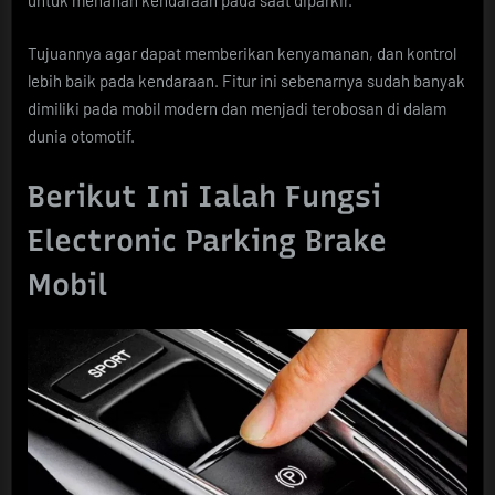
untuk menahan kendaraan pada saat diparkir.
Tujuannya agar dapat memberikan kenyamanan, dan kontrol
lebih baik pada kendaraan. Fitur ini sebenarnya sudah banyak
dimiliki pada mobil modern dan menjadi terobosan di dalam
dunia otomotif.
Berikut Ini Ialah Fungsi
Electronic Parking Brake
Mobil