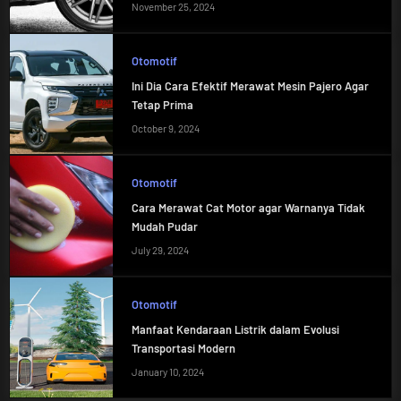
November 25, 2024
Otomotif
Ini Dia Cara Efektif Merawat Mesin Pajero Agar
Tetap Prima
October 9, 2024
Otomotif
Cara Merawat Cat Motor agar Warnanya Tidak
Mudah Pudar
July 29, 2024
Otomotif
Manfaat Kendaraan Listrik dalam Evolusi
Transportasi Modern
January 10, 2024