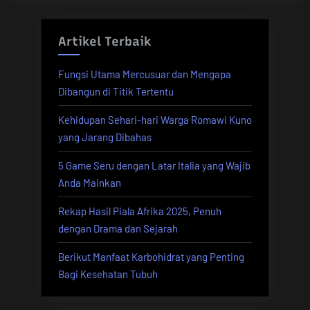
Artikel Terbaik
Fungsi Utama Mercusuar dan Mengapa
Dibangun di Titik Tertentu
Kehidupan Sehari-hari Warga Romawi Kuno
yang Jarang Dibahas
5 Game Seru dengan Latar Italia yang Wajib
Anda Mainkan
Rekap Hasil Piala Afrika 2025, Penuh
dengan Drama dan Sejarah
Berikut Manfaat Karbohidrat yang Penting
Bagi Kesehatan Tubuh