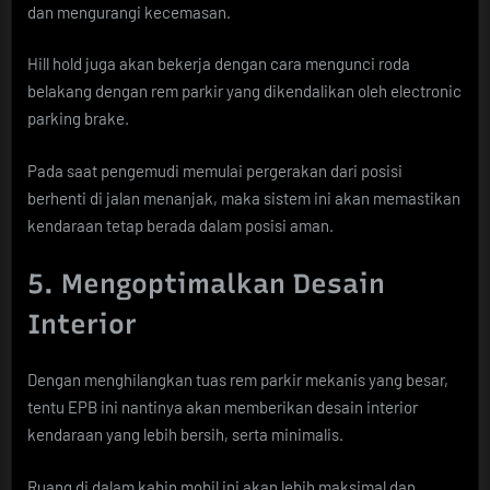
dan mengurangi kecemasan.
Hill hold juga akan bekerja dengan cara mengunci roda
belakang dengan rem parkir yang dikendalikan oleh electronic
parking brake.
Pada saat pengemudi memulai pergerakan dari posisi
berhenti di jalan menanjak, maka sistem ini akan memastikan
kendaraan tetap berada dalam posisi aman.
5. Mengoptimalkan Desain
Interior
Dengan menghilangkan tuas rem parkir mekanis yang besar,
tentu EPB ini nantinya akan memberikan desain interior
kendaraan yang lebih bersih, serta minimalis.
Ruang di dalam kabin mobil ini akan lebih maksimal dan