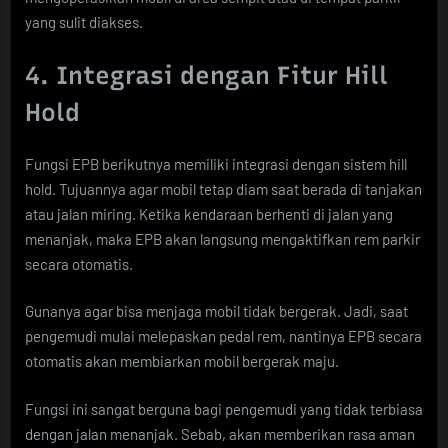
yang sulit diakses.
4. Integrasi dengan Fitur Hill
Hold
Fungsi EPB berikutnya memiliki integrasi dengan sistem hill
hold. Tujuannya agar mobil tetap diam saat berada di tanjakan
atau jalan miring. Ketika kendaraan berhenti di jalan yang
menanjak, maka EPB akan langsung mengaktifkan rem parkir
secara otomatis.
Gunanya agar bisa menjaga mobil tidak bergerak. Jadi, saat
pengemudi mulai melepaskan pedal rem, nantinya EPB secara
otomatis akan membiarkan mobil bergerak maju.
Fungsi ini sangat berguna bagi pengemudi yang tidak terbiasa
dengan jalan menanjak. Sebab, akan memberikan rasa aman