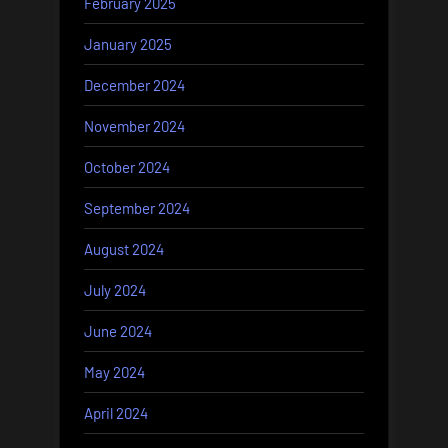
February 2025
January 2025
December 2024
November 2024
October 2024
September 2024
August 2024
July 2024
June 2024
May 2024
April 2024