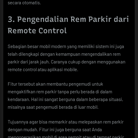
secara otomatis.
3. Pengendalian Rem Parkir dari
Remote Control
Sebagian besar mobil modern yang memiliki sistem ini juga
telah dilengkapi dengan kemampuan mengendalikan rem
parkir dari jarak jauh. Caranya cukup dengan menggunakan
remote control atau aplikasi mobile.
Fitur tersebut akan membantu pengemudi untuk
mengaktifkan rem parkir tanpa perlu berada di dalam
kendaraan. Hal ini sangat berguna dalam beberapa situasi,
misalnya saat pengemudi berada di luar mobil.
Tujuannya agar bisa memarkir atau melepaskan rem parkir
dengan mudah. Fitur ini juga berguna saat Anda
mengoperasikan mobil di area sempit atau di tempat parkir