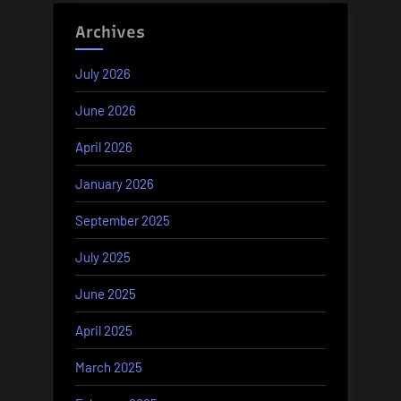
Archives
July 2026
June 2026
April 2026
January 2026
September 2025
July 2025
June 2025
April 2025
March 2025