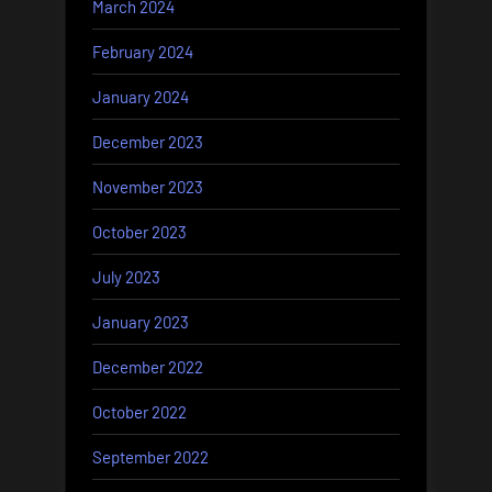
March 2024
February 2024
January 2024
December 2023
November 2023
October 2023
July 2023
January 2023
December 2022
October 2022
September 2022