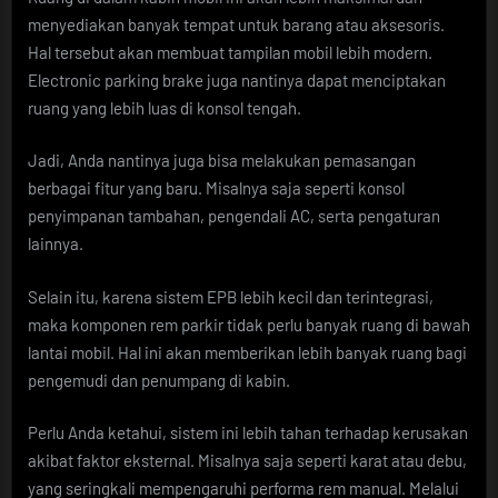
menyediakan banyak tempat untuk barang atau aksesoris.
Hal tersebut akan membuat tampilan mobil lebih modern.
Electronic parking brake juga nantinya dapat menciptakan
ruang yang lebih luas di konsol tengah.
Jadi, Anda nantinya juga bisa melakukan pemasangan
berbagai fitur yang baru. Misalnya saja seperti konsol
penyimpanan tambahan, pengendali AC, serta pengaturan
lainnya.
Selain itu, karena sistem EPB lebih kecil dan terintegrasi,
maka komponen rem parkir tidak perlu banyak ruang di bawah
lantai mobil. Hal ini akan memberikan lebih banyak ruang bagi
pengemudi dan penumpang di kabin.
Perlu Anda ketahui, sistem ini lebih tahan terhadap kerusakan
akibat faktor eksternal. Misalnya saja seperti karat atau debu,
yang seringkali mempengaruhi performa rem manual. Melalui