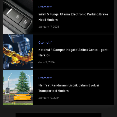
Otomotif
Inilah 5 Fungsi Utama Electronic Parking Brake
Mobil Modern
January 17, 2025
Otomotif
Ketahui 4 Dampak Negatif Akibat Gonta – ganti
Merk Oli
June 9, 2024
Otomotif
Manfaat Kendaraan Listrik dalam Evolusi
Transportasi Modern
January 10, 2024