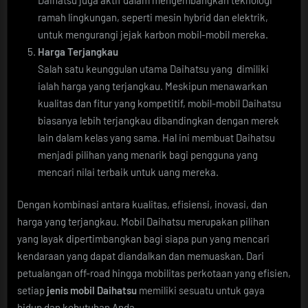
ramah lingkungan, seperti mesin hybrid dan elektrik,
untuk mengurangi jejak karbon mobil-mobil mereka.
Harga Terjangkau
Salah satu keunggulan utama Daihatsu yang dimiliki
ialah harga yang terjangkau. Meskipun menawarkan
kualitas dan fitur yang kompetitif, mobil-mobil Daihatsu
biasanya lebih terjangkau dibandingkan dengan merek
lain dalam kelas yang sama. Hal ini membuat Daihatsu
menjadi pilihan yang menarik bagi pengguna yang
mencari nilai terbaik untuk uang mereka.
Dengan kombinasi antara kualitas, efisiensi, inovasi, dan
harga yang terjangkau. Mobil Daihatsu merupakan pilihan
yang layak dipertimbangkan bagi siapa pun yang mencari
kendaraan yang dapat diandalkan dan memuaskan. Dari
petualangan off-road hingga mobilitas perkotaan yang efisien,
setiap
jenis mobil Daihatsu
memiliki sesuatu untuk gaya
hidup dan kebutuhan Anda.