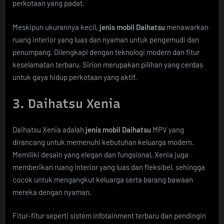
perkotaan yang padat.
Meskipun ukurannya kecil,
jenis mobil Daihatsu
menawarkan
ruang interior yang luas dan nyaman untuk pengemudi dan
penumpang. Dilengkapi dengan teknologi modern dan fitur
keselamatan terbaru, Sirion merupakan pilihan yang cerdas
untuk gaya hidup perkotaan yang aktif.
3. Daihatsu Xenia
Daihatsu Xenia adalah
jenis mobil Daihatsu
MPV yang
dirancang untuk memenuhi kebutuhan keluarga modern.
Memiliki desain yang elegan dan fungsional, Xenia juga
memberikan ruang interior yang luas dan fleksibel, sehingga
cocok untuk mengangkut keluarga serta barang bawaan
mereka dengan nyaman.
Fitur-fitur seperti sistem infotainment terbaru dan pendingin