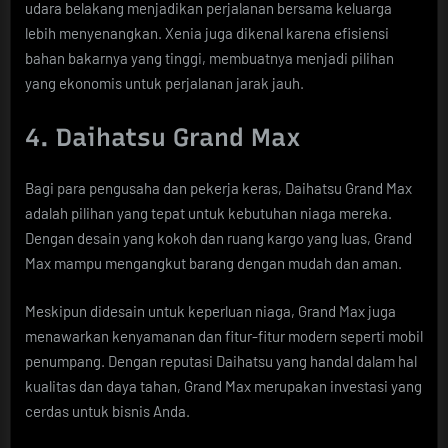
udara belakang menjadikan perjalanan bersama keluarga
lebih menyenangkan. Xenia juga dikenal karena efisiensi
bahan bakarnya yang tinggi, membuatnya menjadi pilihan
yang ekonomis untuk perjalanan jarak jauh.
4. Daihatsu Grand Max
Bagi para pengusaha dan pekerja keras, Daihatsu Grand Max
adalah pilihan yang tepat untuk kebutuhan niaga mereka.
Dengan desain yang kokoh dan ruang kargo yang luas, Grand
Max mampu mengangkut barang dengan mudah dan aman.
Meskipun didesain untuk keperluan niaga, Grand Max juga
menawarkan kenyamanan dan fitur-fitur modern seperti mobil
penumpang. Dengan reputasi Daihatsu yang handal dalam hal
kualitas dan daya tahan, Grand Max merupakan investasi yang
cerdas untuk bisnis Anda.