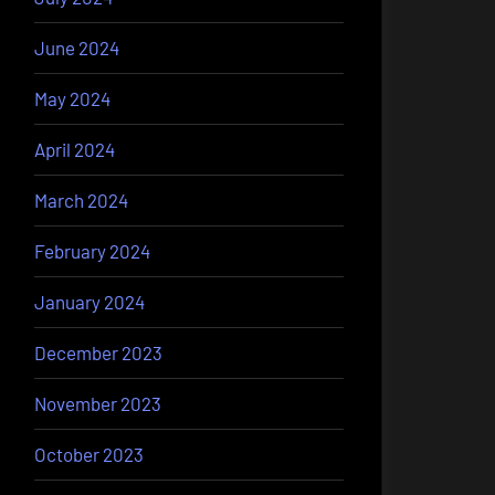
June 2024
May 2024
April 2024
March 2024
February 2024
January 2024
December 2023
November 2023
October 2023