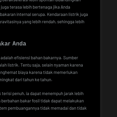
 juga terasa lebih bertenaga jika Anda
karan internal serupa. Kendaraan listrik juga
ravitasinya yang lebih rendah, sehingga lebih
akar Anda
a adalah efisiensi bahan bakarnya. Sumber
ah listrik. Tentu saja, selain nyaman karena
a menghemat biaya karena tidak memerlukan
ingkat dari tahun ke tahun.
k terisi penuh, ia dapat menempuh jarak lebih
 berbahan bakar fosil tidak dapat melakukan
sistem pembuangannya tidak memadai dan tidak