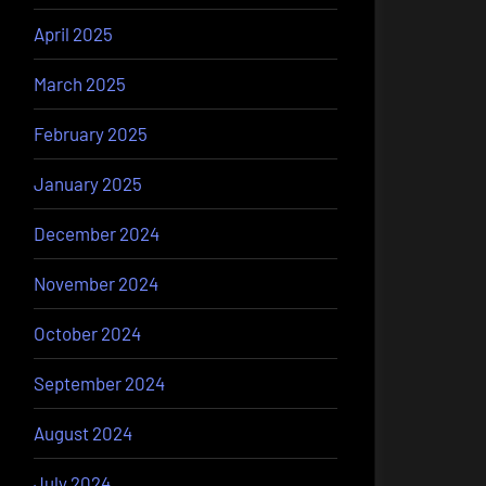
April 2025
March 2025
February 2025
January 2025
December 2024
November 2024
October 2024
September 2024
August 2024
July 2024