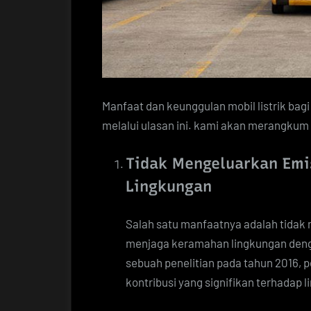
Manfaat dan keunggulan mobil listrik bag
melalui ulasan ini. kami akan merangkum 
Tidak Mengeluarkan Emi
Lingkungan
Salah satu manfaatnya adalah tida
menjaga keramahan lingkungan deng
sebuah penelitian pada tahun 2016, 
kontribusi yang signifikan terhadap 