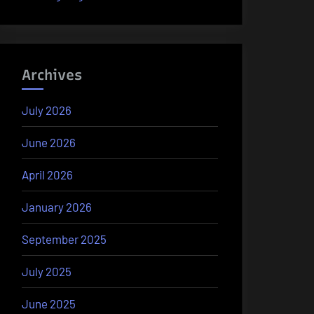
Archives
July 2026
June 2026
April 2026
January 2026
September 2025
July 2025
June 2025