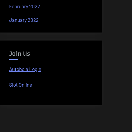
February 2022
January 2022
Join Us
Autobola Login
Slot Online