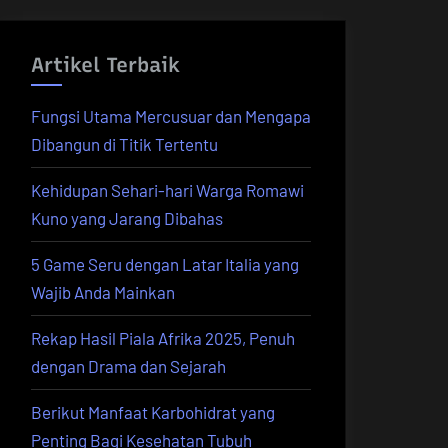
Artikel Terbaik
Fungsi Utama Mercusuar dan Mengapa
Dibangun di Titik Tertentu
Kehidupan Sehari-hari Warga Romawi
Kuno yang Jarang Dibahas
5 Game Seru dengan Latar Italia yang
Wajib Anda Mainkan
Rekap Hasil Piala Afrika 2025, Penuh
dengan Drama dan Sejarah
Berikut Manfaat Karbohidrat yang
Penting Bagi Kesehatan Tubuh