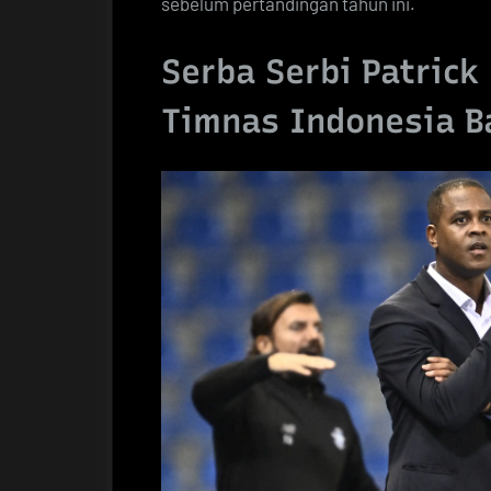
sebelum pertandingan tahun ini.
Serba Serbi Patrick 
Timnas Indonesia B