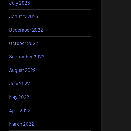
July 2023
January 2023
December 2022
October 2022
September 2022
August 2022
July 2022
May 2022
April 2022
March 2022