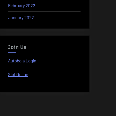
February 2022
January 2022
Join Us
Autobola Login
Slot Online