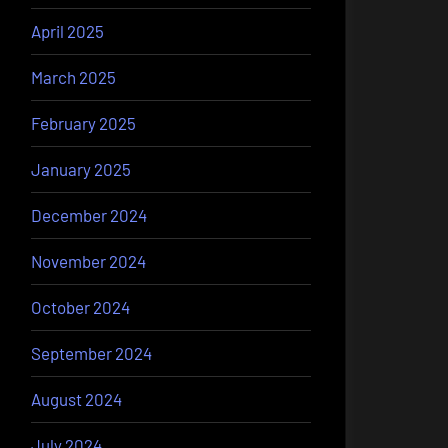
April 2025
March 2025
February 2025
January 2025
December 2024
November 2024
October 2024
September 2024
August 2024
July 2024