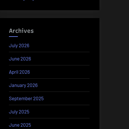
Archives
July 2026
June 2026
April 2026
January 2026
September 2025
July 2025
June 2025