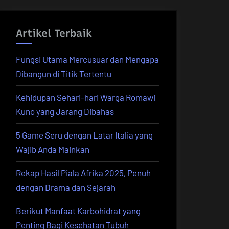
Artikel Terbaik
Fungsi Utama Mercusuar dan Mengapa
Dibangun di Titik Tertentu
Kehidupan Sehari-hari Warga Romawi
Kuno yang Jarang Dibahas
5 Game Seru dengan Latar Italia yang
Wajib Anda Mainkan
Rekap Hasil Piala Afrika 2025, Penuh
dengan Drama dan Sejarah
Berikut Manfaat Karbohidrat yang
Penting Bagi Kesehatan Tubuh