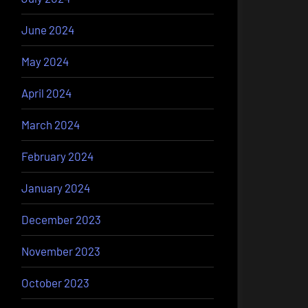
June 2024
May 2024
April 2024
March 2024
February 2024
January 2024
December 2023
November 2023
October 2023