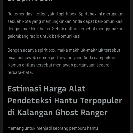
Rekomendasi ketiga yakni spirit box. Spirit box ini merupakan
sebuah kota yang memungkinkan Anda dapat berkomunikasi
dengan makhluk halus. Sebab entitas tersebut menggunakan
gelombang radio untuk berkomunikasi.
Dengan adanya spirit box, maka makhluk-makhluk tersebut
bisa menjawab semua pertanyaan yang Anda sampaikan.
Namun entitas tersebut menjawab pertanyaan secara
terbata-bata.
Estimasi Harga Alat
Pendeteksi Hantu Terpopuler
di Kalangan Ghost Ranger
Memang untuk menjadi seorang pemburu hantu