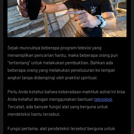
Sejak munculnya beberapa program televisi yang
menampilkan pencarian hantu, maka beberapa orang pun
“tertantang” untuk melakukan pembuktian. Bahkan ada
beberapa orang yang melakukan penelusuran ke tempat
angker tanpa didampingi oleh praktisi spiritual.
Perlu Anda ketahui bahwa keberadaan makhluk astral ini bisa
Anda ketahui dengan menggunakan bantuan
teknologi
.
Tercatat, ada banyak fungsi alat yang berguna untuk
mendeteksi hantu tersebut.
Fungsi pertama, alat pendeteksi tersebut berguna untuk