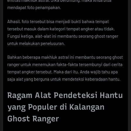
entitas makhluk astral. Jika beruntung, maka Anda bisa
mendapat foto penampakan.
Alhasil, foto tersebut bisa menjadi bukti bahwa tempat
tersebut masuk dalam kategori tempat angker atau tidak.
Fungsi ketiga, alat-alat ini membantu seorang ghost ranger
untuk melakukan penelusuran.
Bahkan beberapa makhluk astral ini membantu seorang ghost
ranger untuk menemukan fakta-fakta tersembunyi dari cerita
tempat angker tersebut. Maka dari itu, Anda wajib tahu apa
saja alat yang berguna untuk mendeteksi keberadaan hantu.
Ragam Alat Pendeteksi Hantu
yang Populer di Kalangan
Ghost Ranger