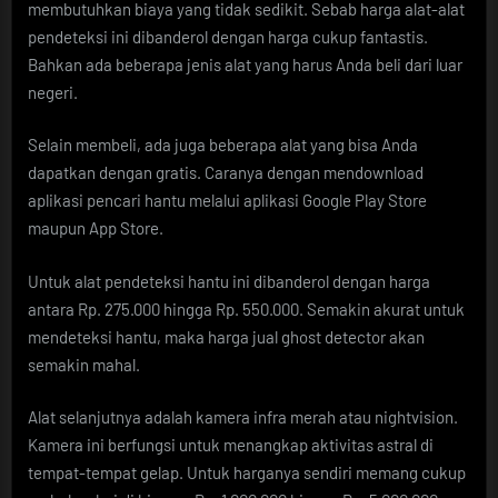
membutuhkan biaya yang tidak sedikit. Sebab harga alat-alat
pendeteksi ini dibanderol dengan harga cukup fantastis.
Bahkan ada beberapa jenis alat yang harus Anda beli dari luar
negeri.
Selain membeli, ada juga beberapa alat yang bisa Anda
dapatkan dengan gratis. Caranya dengan mendownload
aplikasi pencari hantu melalui aplikasi Google Play Store
maupun App Store.
Untuk alat pendeteksi hantu ini dibanderol dengan harga
antara Rp. 275.000 hingga Rp. 550.000. Semakin akurat untuk
mendeteksi hantu, maka harga jual ghost detector akan
semakin mahal.
Alat selanjutnya adalah kamera infra merah atau nightvision.
Kamera ini berfungsi untuk menangkap aktivitas astral di
tempat-tempat gelap. Untuk harganya sendiri memang cukup