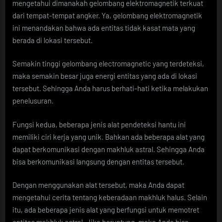
mengetahui dimanakah gelombang elektromagnetik terkuat
dari tempat-tempat angker. Ya, gelombang elektromagnetik
ini menandakan bahwa ada entitas tidak kasat mata yang
berada di lokasi tersebut.
Semakin tinggi gelombang electromagnetic yang terdeteksi,
maka semakin besar juga energi entitas yang ada di lokasi
tersebut. Sehingga Anda harus berhati-hati ketika melakukan
penelusuran.
Fungsi kedua, beberapa jenis alat pendeteksi hantu ini
memiliki ciri kerja yang unik. Bahkan ada beberapa alat yang
dapat berkomunikasi dengan makhluk astral. Sehingga Anda
bisa berkomunikasi langsung dengan entitas tersebut.
Dengan menggunakan alat tersebut, maka Anda dapat
mengetahui cerita tentang keberadaan makhluk halus. Selain
itu, ada beberapa jenis alat yang berfungsi untuk memotret