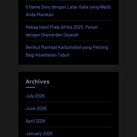
5 Game Seru dengan Latar Italia yang Wajib
Anda Mainkan
Rekap Hasil Piala Afrika 2025, Penuh
dengan Drama dan Sejarah
Berikut Manfaat Karbohidrat yang Penting
Bagi Kesehatan Tubuh
Archives
July 2026
June 2026
April 2026
January 2026