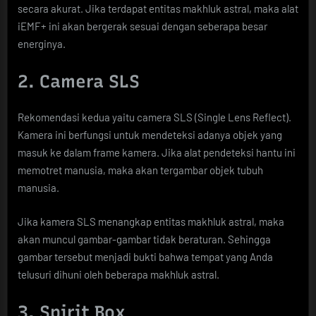
secara akurat. Jika terdapat entitas makhluk astral, maka alat
iEMF+ ini akan bergerak sesuai dengan seberapa besar
energinya.
2. Camera SLS
Rekomendasi kedua yaitu camera SLS (Single Lens Reflect).
Kamera ini berfungsi untuk mendeteksi adanya objek yang
masuk ke dalam frame kamera. Jika alat pendeteksi hantu ini
memotret manusia, maka akan tergambar objek tubuh
manusia.
Jika kamera SLS menangkap entitas makhluk astral, maka
akan muncul gambar-gambar tidak beraturan. Sehingga
gambar tersebut menjadi bukti bahwa tempat yang Anda
telusuri dihuni oleh beberapa makhluk astral.
3. Spirit Box