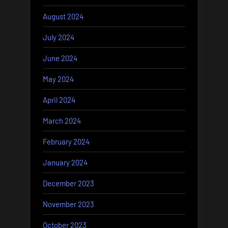
August 2024
July 2024
June 2024
May 2024
April 2024
March 2024
February 2024
January 2024
December 2023
November 2023
October 2023