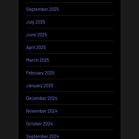
September 2025
July 2025
June 2025
April 2025
March 2025
February 2025
January 2025
December 2024
November 2024
October 2024
September 2024