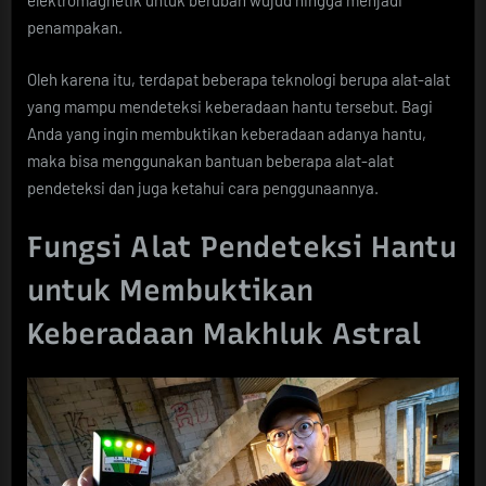
elektromagnetik untuk berubah wujud hingga menjadi
penampakan.
Oleh karena itu, terdapat beberapa teknologi berupa alat-alat
yang mampu mendeteksi keberadaan hantu tersebut. Bagi
Anda yang ingin membuktikan keberadaan adanya hantu,
maka bisa menggunakan bantuan beberapa alat-alat
pendeteksi dan juga ketahui cara penggunaannya.
Fungsi Alat Pendeteksi Hantu
untuk Membuktikan
Keberadaan Makhluk Astral