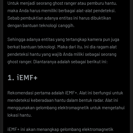
Untuk menjadi seorang ghost ranger atau pemburu hantu,
maka Anda harus memiliki berbagai alat-alat pendeteksi.
Sebab pembuktian adanya entitas ini harus dibuktikan
dengan bantuan teknologi canggih.
Sehingga adanya entitas yang tertangkap kamera pun juga
berkat bantuan teknologi. Maka dari itu, ini dia ragam alat
pendeteksi hantu yang wajib Anda miliki sebagai seorang
ghost ranger. Diantaranya adalah sebagai berikut ini:
1. iEMF+
Rekomendasi pertama adalah iEMF+. Alat ini berfungsi untuk
mendeteksi keberadaan hantu dalam bentuk radar. Alat ini
menggunakan gelombang elektromagnetik untuk mengetahui
lokasi hantu.
iEMF+ ini akan menangkap gelombang elektromagnetik