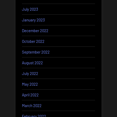
July 2023
January 2023
December 2022
October 2022
September 2022
August 2022
July 2022
May 2022
April 2022
March 2022
February 2022