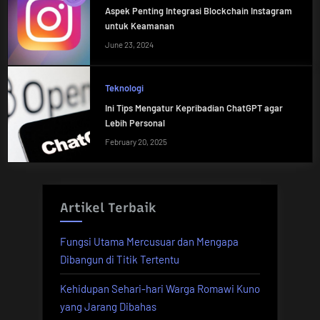
Aspek Penting Integrasi Blockchain Instagram
untuk Keamanan
June 23, 2024
Teknologi
Ini Tips Mengatur Kepribadian ChatGPT agar
Lebih Personal
February 20, 2025
Artikel Terbaik
Fungsi Utama Mercusuar dan Mengapa
Dibangun di Titik Tertentu
Kehidupan Sehari-hari Warga Romawi Kuno
yang Jarang Dibahas