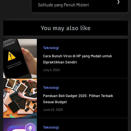
Next
❯
Solitude yang Penuh Misteri
Post:
You may also like
Teknologi
Cara Bunuh Virus di HP yang Mudah untuk
Dipraktikkan Sendiri
July 4, 2024
Teknologi
Panduan Beli Gadget 2025: Pilihan Terbaik
Sesuai Budget
June 22, 2025
Teknologi