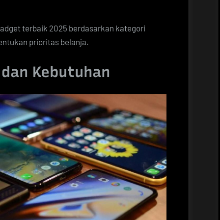
adget terbaik 2025 berdasarkan kategori
entukan prioritas belanja.
 dan Kebutuhan