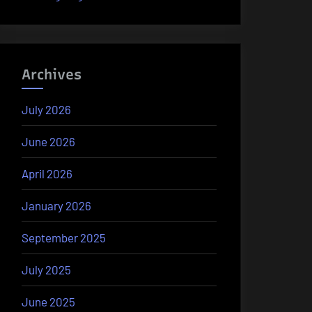
Archives
July 2026
June 2026
April 2026
January 2026
September 2025
July 2025
June 2025