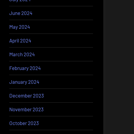
June 2024
May 2024
April 2024
March 2024
February 2024
January 2024
December 2023
November 2023
October 2023