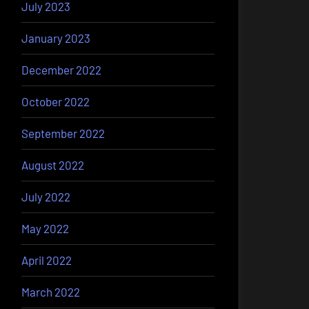
July 2023
January 2023
December 2022
October 2022
September 2022
August 2022
July 2022
May 2022
April 2022
March 2022