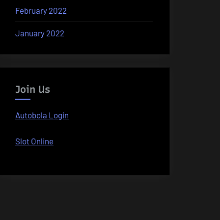
February 2022
January 2022
Join Us
Autobola Login
Slot Online