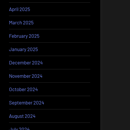
April 2025
March 2025
February 2025
January 2025
December 2024
November 2024
October 2024
September 2024
August 2024
July 2024