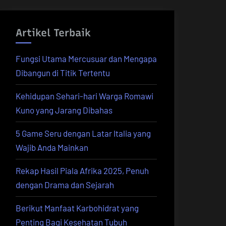
Artikel Terbaik
Fungsi Utama Mercusuar dan Mengapa
Dibangun di Titik Tertentu
Kehidupan Sehari-hari Warga Romawi
Kuno yang Jarang Dibahas
5 Game Seru dengan Latar Italia yang
Wajib Anda Mainkan
Rekap Hasil Piala Afrika 2025, Penuh
dengan Drama dan Sejarah
Berikut Manfaat Karbohidrat yang
Penting Bagi Kesehatan Tubuh