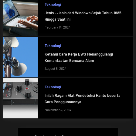
Teknologi
Jenis – Jenis dari Windows Sejak Tahun 1985
Hingga Saat Ini
February 14, 2024
Teknologi
Ketahui Cara Kerja EWS Menanggulangi
Kemanfaatan Bencana Alam
August 8, 2024
Teknologi
Inilah Ragam Alat Pendeteksi Hantu beserta
Cara Penggunaannya
November 4, 2024