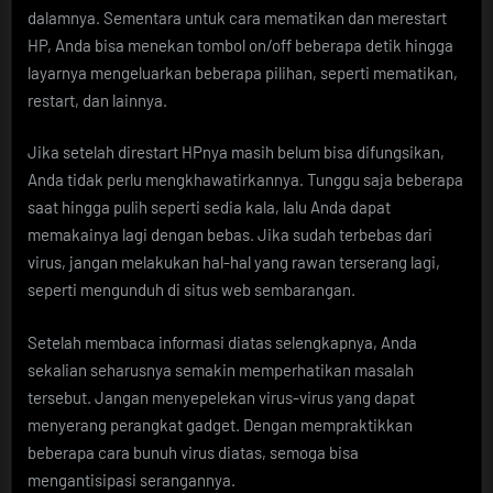
dalamnya. Sementara untuk cara mematikan dan merestart
HP, Anda bisa menekan tombol on/off beberapa detik hingga
layarnya mengeluarkan beberapa pilihan, seperti mematikan,
restart, dan lainnya.
Jika setelah direstart HPnya masih belum bisa difungsikan,
Anda tidak perlu mengkhawatirkannya. Tunggu saja beberapa
saat hingga pulih seperti sedia kala, lalu Anda dapat
memakainya lagi dengan bebas. Jika sudah terbebas dari
virus, jangan melakukan hal-hal yang rawan terserang lagi,
seperti mengunduh di situs web sembarangan.
Setelah membaca informasi diatas selengkapnya, Anda
sekalian seharusnya semakin memperhatikan masalah
tersebut. Jangan menyepelekan virus-virus yang dapat
menyerang perangkat gadget. Dengan mempraktikkan
beberapa cara bunuh virus diatas, semoga bisa
mengantisipasi serangannya.