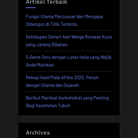
Artikel Terbaik
Fungsi Utama Mercusuar dan Mengapa
Dibangun di Titik Tertentu
Kehidupan Sehari-hari Warga Romawi Kuno
yang Jarang Dibahas
5 Game Seru dengan Latar Italia yang Wajib
Anda Mainkan
Rekap Hasil Piala Afrika 2025, Penuh
dengan Drama dan Sejarah
Berikut Manfaat Karbohidrat yang Penting
Bagi Kesehatan Tubuh
Archives