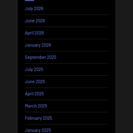
July 2026
June 2026
April 2026
January 2026
September 2025
July 2025
June 2025
April 2025
March 2025
February 2025
January 2025