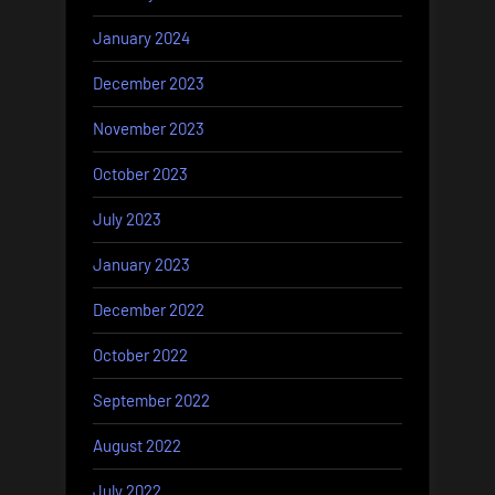
January 2024
December 2023
November 2023
October 2023
July 2023
January 2023
December 2022
October 2022
September 2022
August 2022
July 2022