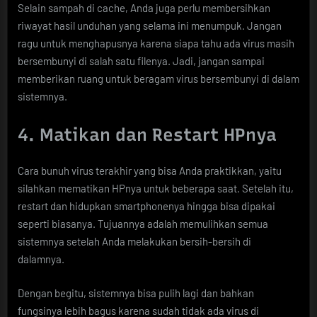
Selain sampah di cache, Anda juga perlu membersihkan
riwayat hasil unduhan yang selama ini menumpuk. Jangan
ragu untuk menghapusnya karena siapa tahu ada virus masih
bersembunyi di salah satu filenya. Jadi, jangan sampai
memberikan ruang untuk beragam virus bersembunyi di dalam
sistemnya.
4. Matikan dan Restart HPnya
Cara bunuh virus terakhir yang bisa Anda praktikkan, yaitu
silahkan mematikan HPnya untuk beberapa saat. Setelah itu,
restart dan hidupkan smartphonenya hingga bisa dipakai
seperti biasanya. Tujuannya adalah memulihkan semua
sistemnya setelah Anda melakukan bersih-bersih di
dalamnya.
Dengan begitu, sistemnya bisa pulih lagi dan bahkan
fungsinya lebih bagus karena sudah tidak ada virus di