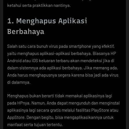
ketahui serta praktikkan nantinya.
1. Menghapus Aplikasi
Berbahaya
Salah satu cara bunuh virus pada smartphone yang efektif,
yaitu menghapus aplikasi-aplikasi berbahaya. Biasanya HP
Android atau iOS keluaran terbaru akan mendeteksi jika di
dalam sistemnya ada aplikasi berbahaya. Jika memang ada,
Anda harus menghapusnya segera karena bisa jadi ada virus
di dalamnya.
Menghapus bukan berarti tidak memakai aplikasinya lagi
pada HPnya. Namun, Anda dapat mengunduh dan menginstal
aplikasinya lagi secara gratis melalui fasilitas PlayStore atau
AppStore. Dengan begitu, bisa mengaplikasikannya untuk
manfaat serta tujuan tertentu.