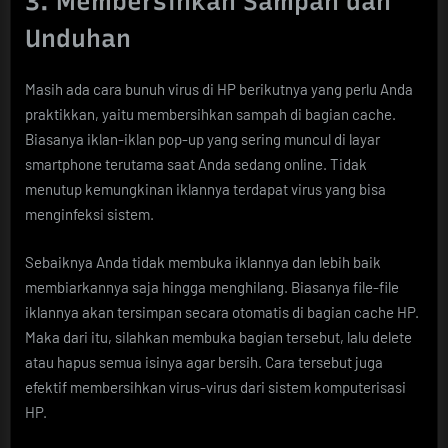
3. Membersihkan Sampah dan
Unduhan
Masih ada cara bunuh virus di HP berikutnya yang perlu Anda
praktikkan, yaitu membersihkan sampah di bagian cache.
Biasanya iklan-iklan pop-up yang sering muncul di layar
smartphone terutama saat Anda sedang online. Tidak
menutup kemungkinan iklannya terdapat virus yang bisa
menginfeksi sistem.
Sebaiknya Anda tidak membuka iklannya dan lebih baik
membiarkannya saja hingga menghilang. Biasanya file-file
iklannya akan tersimpan secara otomatis di bagian cache HP.
Maka dari itu, silahkan membuka bagian tersebut, lalu delete
atau hapus semua isinya agar bersih. Cara tersebut juga
efektif membersihkan virus-virus dari sistem komputerisasi
HP.