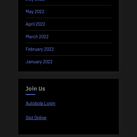
May 2022
April 2022
March 2022
February 2022
January 2022
Join Us
Autobola Login
Slot Online