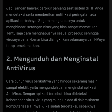
Jadi, jangan banyak berpikir panjang saat sistem di HP Anda
mendeteksi serta memberikan notifikasi peringatan ada
aplikasi berbahaya. Segera menghapusnya untuk
menghindari serangan virus yang bisa sangat mematikan.
Tentu saja cara menghapusnya sesuai prosedur, sehingga
virusnya benar-benar bisa disingkirkan selamanya dan HPnya
tetap terselamatkan.
2. Mengunduh dan Menginstal
AntiVirus
Cara bunuh virus berikutnya yang hingga sekarang masih
sangat efektif, yaitu mengunduh dan menginstal aplikasi
AntiVirus. Dengan aplikasi tersebut, bisa dideteksi
keberadaan virus-virus yang mungkin ada di dalam sistem
komputerisasi HPnya. Jika sudah terdeteksi, sebaiknya