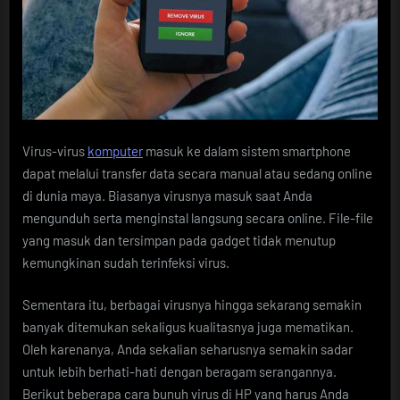
Virus-virus
komputer
masuk ke dalam sistem smartphone
dapat melalui transfer data secara manual atau sedang online
di dunia maya. Biasanya virusnya masuk saat Anda
mengunduh serta menginstal langsung secara online. File-file
yang masuk dan tersimpan pada gadget tidak menutup
kemungkinan sudah terinfeksi virus.
Sementara itu, berbagai virusnya hingga sekarang semakin
banyak ditemukan sekaligus kualitasnya juga mematikan.
Oleh karenanya, Anda sekalian seharusnya semakin sadar
untuk lebih berhati-hati dengan beragam serangannya.
Berikut beberapa cara bunuh virus di HP yang harus Anda