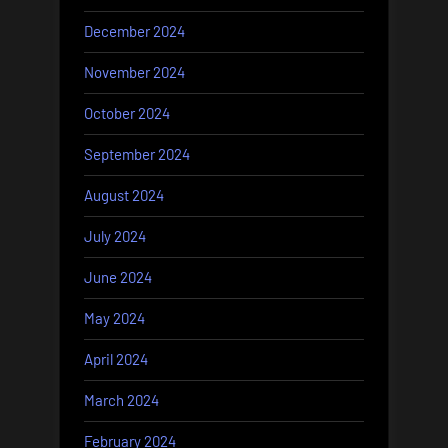
December 2024
November 2024
October 2024
September 2024
August 2024
July 2024
June 2024
May 2024
April 2024
March 2024
February 2024