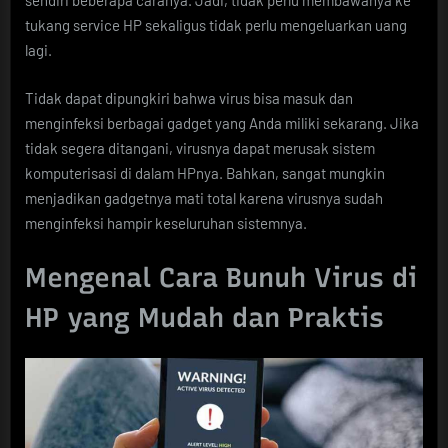
sendiri beberapa caranya. Jadi, tidak perlu membawanya ke
tukang service HP sekaligus tidak perlu mengeluarkan uang
lagi.
Tidak dapat dipungkiri bahwa virus bisa masuk dan
menginfeksi berbagai gadget yang Anda miliki sekarang. Jika
tidak segera ditangani, virusnya dapat merusak sistem
komputerisasi di dalam HPnya. Bahkan, sangat mungkin
menjadikan gadgetnya mati total karena virusnya sudah
menginfeksi hampir keseluruhan sistemnya.
Mengenal Cara Bunuh Virus di
HP yang Mudah dan Praktis