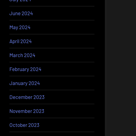
June 2024
May 2024
April 2024
March 2024
February 2024
January 2024
December 2023
November 2023
October 2023