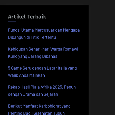
Artikel Terbaik
Fungsi Utama Mercusuar dan Mengapa
Dibangun di Titik Tertentu
Kehidupan Sehari-hari Warga Romawi
Kuno yang Jarang Dibahas
5 Game Seru dengan Latar Italia yang
Wajib Anda Mainkan
Rekap Hasil Piala Afrika 2025, Penuh
dengan Drama dan Sejarah
Berikut Manfaat Karbohidrat yang
Penting Bagi Kesehatan Tubuh