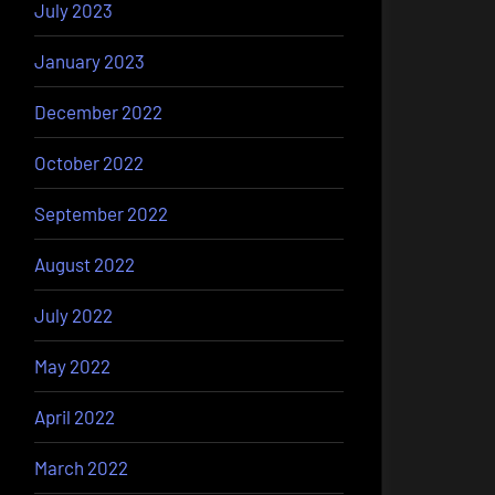
July 2023
January 2023
December 2022
October 2022
September 2022
August 2022
July 2022
May 2022
April 2022
March 2022