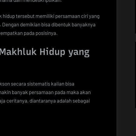
 hidup tersebut memiliki persamaan ciri yang
 Dengan demikian bisa dibentuk banyaknya
itempatkan pada posisinya.
Makhluk Hidup yang
kson secara sistematis kalian bisa
emakin banyak persamaan pada maka akan
ja ceritanya, diantaranya adalah sebagai