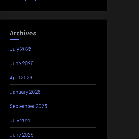
Archives
July 2026
June 2026
April 2026
January 2026
September 2025
July 2025
June 2025