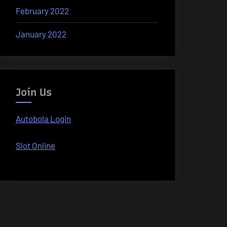
February 2022
January 2022
Join Us
Autobola Login
Slot Online